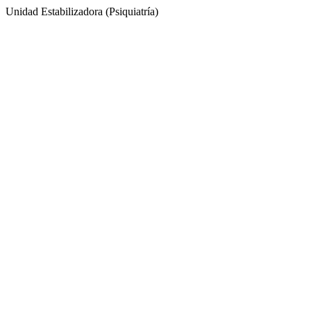
Unidad Estabilizadora (Psiquiatría)